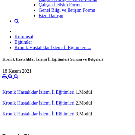
Çalışan İletişim Formu
Genel Bilgi ve İletişim Formu
Bize Danışın
Kurumsal
Eğitimler
Kronik Hastalıklar İzlemi İl Eğitimleri ...
Kronik Hastalıklar İzlemi İl Eğitimleri Sunum ve Belgeleri
18 Kasım 2021
Kronik Hastalıklar İzlemi İl Eğitimleri
1.Modül
Kronik Hastalıklar İzlemi İl Eğitimleri
2.Modül
Kronik Hastalıklar İzlemi İl Eğitimleri
3.Modül