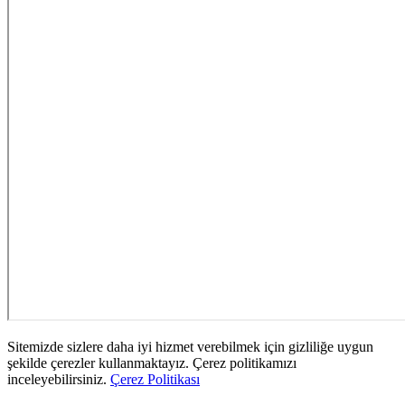
Sitemizde sizlere daha iyi hizmet verebilmek için gizliliğe uygun
şekilde çerezler kullanmaktayız. Çerez politikamızı
inceleyebilirsiniz.
Çerez Politikası