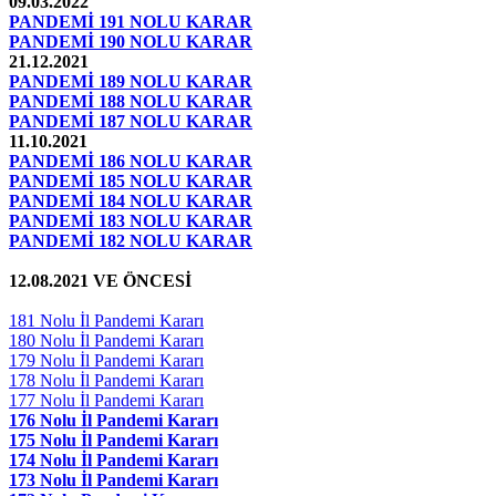
09.03.2022
PANDEMİ 191 NOLU KARAR
PANDEMİ 190 NOLU KARAR
21.12.2021
PANDEMİ 189 NOLU KARAR
PANDEMİ 188 NOLU KARAR
PANDEMİ 187 NOLU KARAR
11.10.2021
PANDEMİ 186 NOLU KARAR
PANDEMİ 185 NOLU KARAR
PANDEMİ 184 NOLU KARAR
PANDEMİ 183 NOLU KARAR
PANDEMİ 182 NOLU KARAR
12.08.2021 VE ÖNCESİ
181 Nolu İl Pandemi Kararı
180 Nolu İl Pandemi Kararı
179 Nolu İl Pandemi Kararı
178 Nolu İl Pandemi Kararı
177 Nolu İl Pandemi Kararı
176 Nolu İl Pandemi Kararı
175 Nolu İl Pandemi Kararı
174 Nolu İl Pandemi Kararı
173 Nolu İl Pandemi Kararı