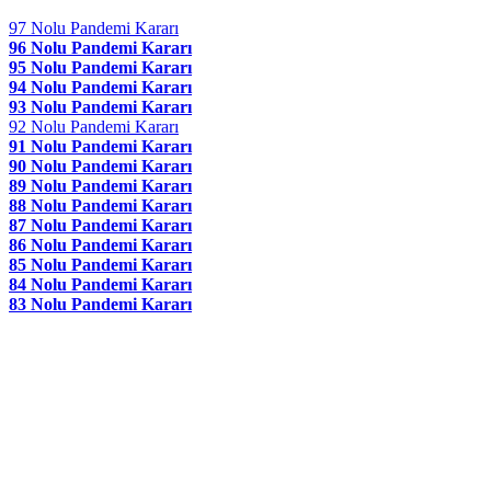
97 Nolu Pandemi Kararı
96 Nolu Pandemi Kararı
95 Nolu Pandemi Kararı
94 Nolu Pandemi Kararı
93 Nolu Pandemi Kararı
92 Nolu Pandemi Kararı
91 Nolu Pandemi Kararı
90 Nolu Pandemi Kararı
89 Nolu Pandemi Kararı
88 Nolu Pandemi Kararı
87 Nolu Pandemi Kararı
86 Nolu Pandemi Kararı
85 Nolu Pandemi Kararı
84 Nolu Pandemi Kararı
83 Nolu Pandemi Kararı