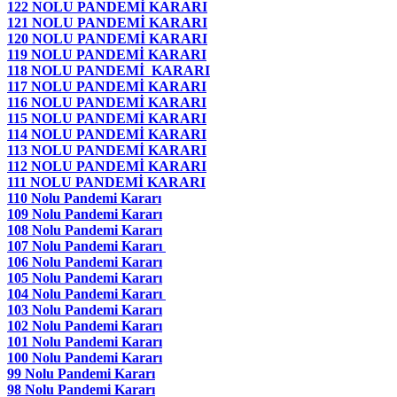
122 NOLU PANDEMİ KARARI
121 NOLU PANDEMİ KARARI
120 NOLU PANDEMİ KARARI
119 NOLU PANDEMİ KARARI
118 NOLU PANDEMİ KARARI
117 NOLU PANDEMİ KARARI
116 NOLU PANDEMİ KARARI
115 NOLU PANDEMİ KARARI
114 NOLU PANDEMİ KARARI
113 NOLU PANDEMİ KARARI
112 NOLU PANDEMİ KARARI
111 NOLU PANDEMİ KARARI
110 Nolu Pandemi Kararı
109 Nolu Pandemi Kararı
108 Nolu Pandemi Kararı
107 Nolu Pandemi Kararı
106 Nolu Pandemi Kararı
105 Nolu Pandemi Kararı
104 Nolu Pandemi Kararı
103 Nolu Pandemi Kararı
102 Nolu Pandemi Kararı
101 Nolu Pandemi Kararı
100 Nolu Pandemi Kararı
99 Nolu Pandemi Kararı
98 Nolu Pandemi Kararı