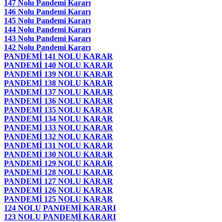
147 Nolu Pandemi Kararı
146 Nolu Pandemi Kararı
145 Nolu Pandemi Kararı
144 Nolu Pandemi Kararı
143 Nolu Pandemi Kararı
142 Nolu Pandemi Kararı
PANDEMİ 141 NOLU KARAR
PANDEMİ 140 NOLU KARAR
PANDEMİ 139 NOLU KARAR
PANDEMİ 138 NOLU KARAR
PANDEMİ 137 NOLU KARAR
PANDEMİ 136 NOLU KARAR
PANDEMİ 135 NOLU KARAR
PANDEMİ 134 NOLU KARAR
PANDEMİ 133 NOLU KARAR
PANDEMİ 132 NOLU KARAR
PANDEMİ 131 NOLU KARAR
PANDEMİ 130 NOLU KARAR
PANDEMİ 129 NOLU KARAR
PANDEMİ 128 NOLU KARAR
PANDEMİ 127 NOLU KARAR
PANDEMİ 126 NOLU KARAR
PANDEMİ 125 NOLU KARAR
124 NOLU PANDEMİ KARARI
123 NOLU PANDEMİ KARARI