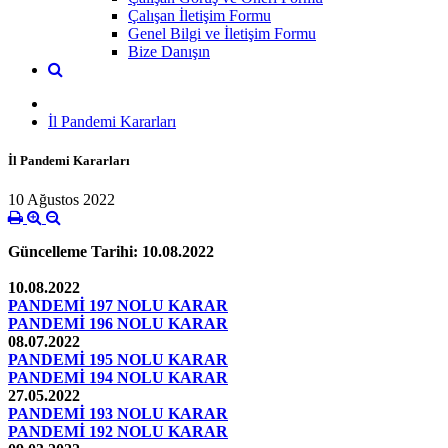
Çalışan İletişim Formu
Genel Bilgi ve İletişim Formu
Bize Danışın
İl Pandemi Kararları
İl Pandemi Kararları
10 Ağustos 2022
Güncelleme Tarihi: 10.08.2022
10.08.2022
PANDEMİ 197 NOLU KARAR
PANDEMİ 196 NOLU KARAR
08.07.2022
PANDEMİ 195 NOLU KARAR
PANDEMİ 194 NOLU KARAR
27.05.2022
PANDEMİ 193 NOLU KARAR
PANDEMİ 192 NOLU KARAR