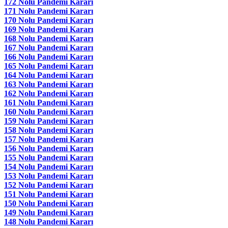
172 Nolu Pandemi Kararı
171 Nolu Pandemi Kararı
170 Nolu Pandemi Kararı
169 Nolu Pandemi Kararı
168 Nolu Pandemi Kararı
167 Nolu Pandemi Kararı
166 Nolu Pandemi Kararı
165 Nolu Pandemi Kararı
164 Nolu Pandemi Kararı
163 Nolu Pandemi Kararı
162 Nolu Pandemi Kararı
161 Nolu Pandemi Kararı
160 Nolu Pandemi Kararı
159 Nolu Pandemi Kararı
158 Nolu Pandemi Kararı
157 Nolu Pandemi Kararı
156 Nolu Pandemi Kararı
155 Nolu Pandemi Kararı
154 Nolu Pandemi Kararı
153 Nolu Pandemi Kararı
152 Nolu Pandemi Kararı
151 Nolu Pandemi Kararı
150 Nolu Pandemi Kararı
149 Nolu Pandemi Kararı
148 Nolu Pandemi Kararı