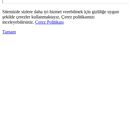
Sitemizde sizlere daha iyi hizmet verebilmek için gizliliğe uygun
şekilde çerezler kullanmaktayız. Çerez politikamızı
inceleyebilirsiniz.
Çerez Politikası
Tamam