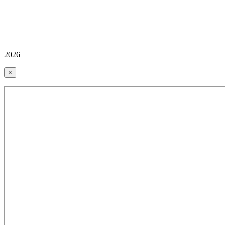
2026
×