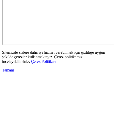
Sitemizde sizlere daha iyi hizmet verebilmek için gizliliğe uygun
şekilde çerezler kullanmaktayız. Çerez politikamızı
inceleyebilirsiniz.
Çerez Politikası
Tamam