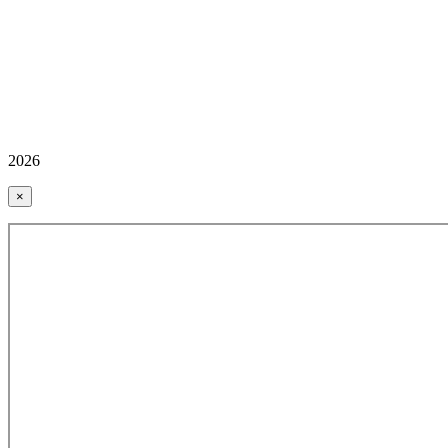
2026
×