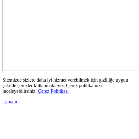
Sitemizde sizlere daha iyi hizmet verebilmek için gizliliğe uygun
şekilde çerezler kullanmaktayız. Çerez politikamızı
inceleyebilirsiniz.
Çerez Politikası
Tamam