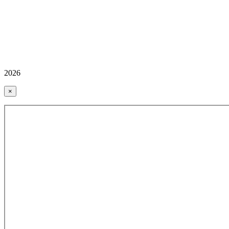
2026
×