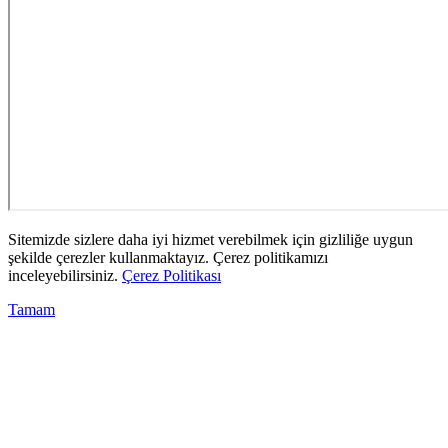
Sitemizde sizlere daha iyi hizmet verebilmek için gizliliğe uygun
şekilde çerezler kullanmaktayız. Çerez politikamızı
inceleyebilirsiniz.
Çerez Politikası
Tamam