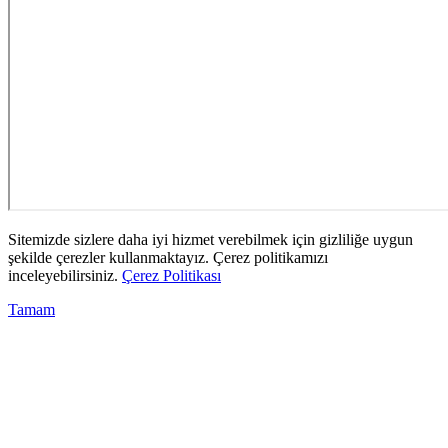
Sitemizde sizlere daha iyi hizmet verebilmek için gizliliğe uygun
şekilde çerezler kullanmaktayız. Çerez politikamızı
inceleyebilirsiniz.
Çerez Politikası
Tamam