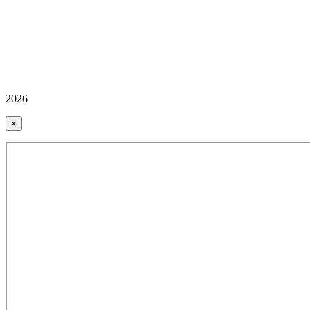
2026
×