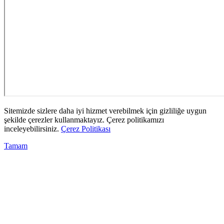
Sitemizde sizlere daha iyi hizmet verebilmek için gizliliğe uygun
şekilde çerezler kullanmaktayız. Çerez politikamızı
inceleyebilirsiniz.
Çerez Politikası
Tamam