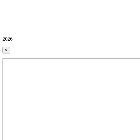
2026
×