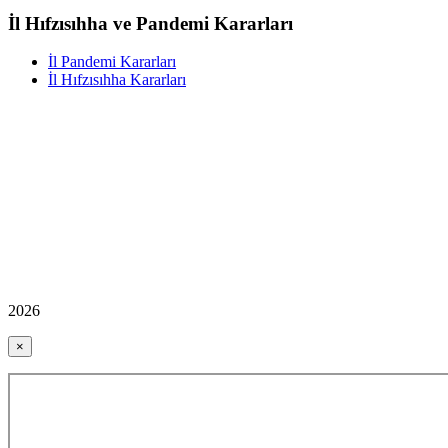
İl Hıfzısıhha ve Pandemi Kararları
İl Pandemi Kararları
İl Hıfzısıhha Kararları
2026
×