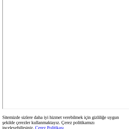
Sitemizde sizlere daha iyi hizmet verebilmek için gizliliğe uygun
şekilde çerezler kullanmaktayız. Çerez politikamızı
inceleyebilirsiniz.
Çerez Politikası