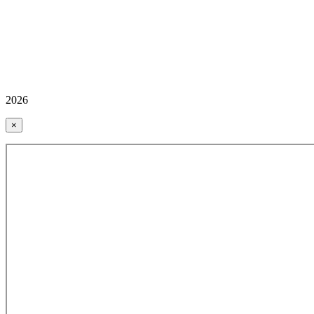
2026
×