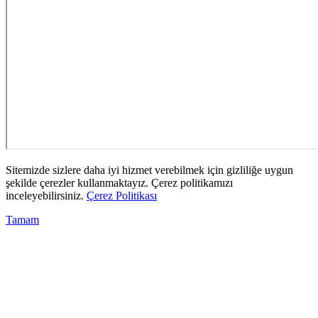
Sitemizde sizlere daha iyi hizmet verebilmek için gizliliğe uygun
şekilde çerezler kullanmaktayız. Çerez politikamızı
inceleyebilirsiniz.
Çerez Politikası
Tamam