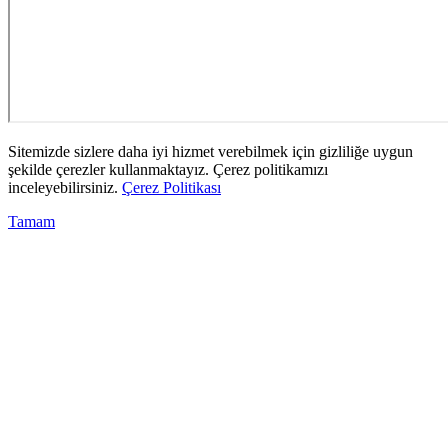
Sitemizde sizlere daha iyi hizmet verebilmek için gizliliğe uygun
şekilde çerezler kullanmaktayız. Çerez politikamızı
inceleyebilirsiniz.
Çerez Politikası
Tamam