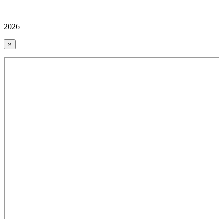
2026
×