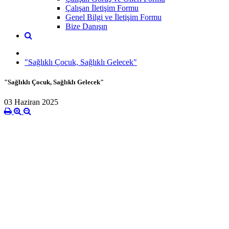
Çalışan İletişim Formu
Genel Bilgi ve İletişim Formu
Bize Danışın
"Sağlıklı Çocuk, Sağlıklı Gelecek"
"Sağlıklı Çocuk, Sağlıklı Gelecek"
03 Haziran 2025