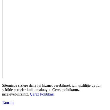
Sitemizde sizlere daha iyi hizmet verebilmek için gizliliğe uygun
şekilde çerezler kullanmaktayız. Çerez politikamızı
inceleyebilirsiniz.
Çerez Politikası
Tamam