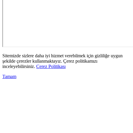
Sitemizde sizlere daha iyi hizmet verebilmek için gizliliğe uygun
şekilde çerezler kullanmaktayız. Çerez politikamızı
inceleyebilirsiniz.
Çerez Politikası
Tamam