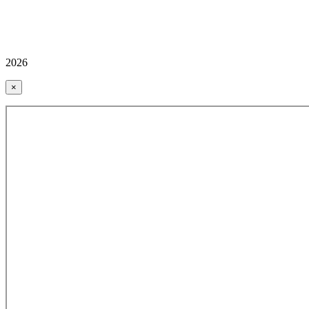
2026
×