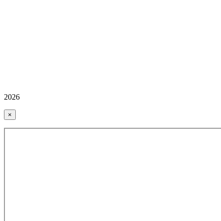
2026
×