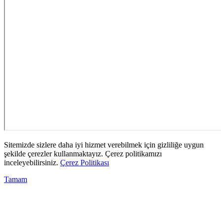
Sitemizde sizlere daha iyi hizmet verebilmek için gizliliğe uygun
şekilde çerezler kullanmaktayız. Çerez politikamızı
inceleyebilirsiniz.
Çerez Politikası
Tamam