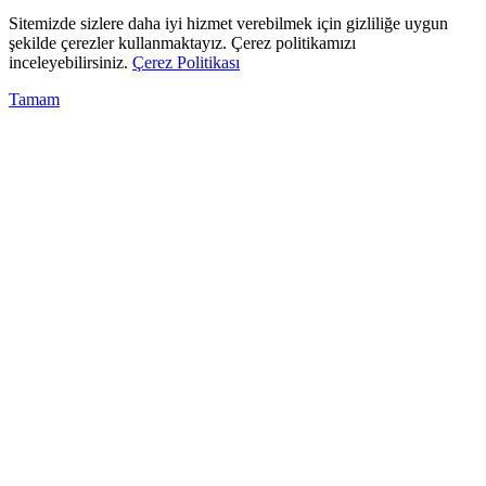
Sitemizde sizlere daha iyi hizmet verebilmek için gizliliğe uygun
şekilde çerezler kullanmaktayız. Çerez politikamızı
inceleyebilirsiniz.
Çerez Politikası
Tamam