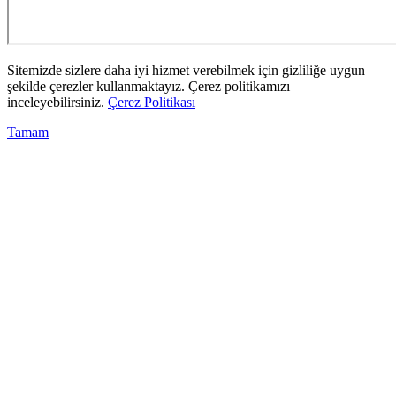
Sitemizde sizlere daha iyi hizmet verebilmek için gizliliğe uygun
şekilde çerezler kullanmaktayız. Çerez politikamızı
inceleyebilirsiniz.
Çerez Politikası
Tamam