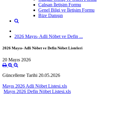
Çalışan İletişim Formu
Genel Bilgi ve İletişim Formu
Bize Danışın
2026 Mayıs- Adli Nöbet ve Defin ...
2026 Mayıs- Adli Nöbet ve Defin Nöbet Listeleri
20 Mayıs 2026
Güncelleme Tarihi 20.05.2026
Mayıs 2026 Adli Nöbet Listesi.xls
Mayıs 2026 Defin Nöbet Listesi.xls