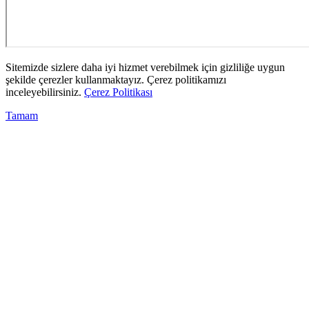
Sitemizde sizlere daha iyi hizmet verebilmek için gizliliğe uygun
şekilde çerezler kullanmaktayız. Çerez politikamızı
inceleyebilirsiniz.
Çerez Politikası
Tamam