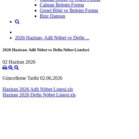
Çalışan İletişim Formu
Genel Bilgi ve İletişim Formu
Bize Danışın
2026 Haziran- Adli Nöbet ve Defin ...
2026 Haziran- Adli Nöbet ve Defin Nöbet Listeleri
02 Haziran 2026
Güncelleme Tarihi 02.06.2026
Haziran 2026 Adli Nöbet Listesi.xls
Haziran 2026 Defin Nöbet Listesi.xls